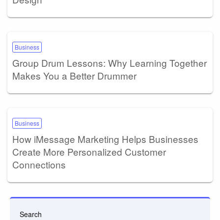
Business
Group Drum Lessons: Why Learning Together
Makes You a Better Drummer
Business
How iMessage Marketing Helps Businesses
Create More Personalized Customer
Connections
Search