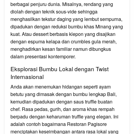
berbagai penjuru dunia. Misalnya, rendang yang
diolah dengan teknik sous‑vide sehingga
menghasilkan tekstur daging yang lembut sempurna,
dipadukan dengan reduksi bumbu khas Minang yang
kuat. Atau dessert berbasis klepon yang disajikan
dengan espuma kelapa dan crumbles gula merah,
menghadirkan kesan familiar namun dibungkus
dalam presentasi kontemporer.
Eksplorasi Bumbu Lokal dengan Twist
Internasional
Anda akan menemukan hidangan seperti ayam
betutu yang dimasak dengan bumbu lengkap Bali,
kemudian dipadukan dengan saus truffle buatan
chef. Rasa pedas, gurih, dan aroma khas rempah
berpadu dengan keharuman truffle yang elegan. Ini
adalah contoh bagaimana Restoran Pagisore
menciptakan keseimbangan antara rasa lokal yang