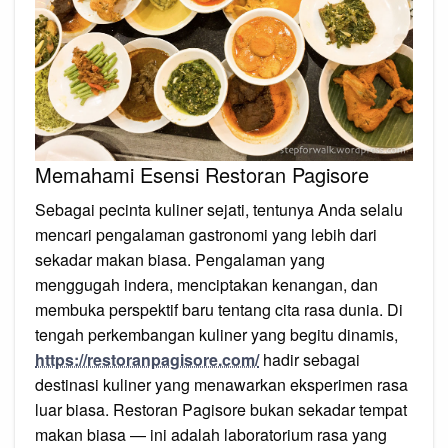
Memahami Esensi Restoran Pagisore
Sebagai pecinta kuliner sejati, tentunya Anda selalu
mencari pengalaman gastronomi yang lebih dari
sekadar makan biasa. Pengalaman yang
menggugah indera, menciptakan kenangan, dan
membuka perspektif baru tentang cita rasa dunia. Di
tengah perkembangan kuliner yang begitu dinamis,
https://restoranpagisore.com/
hadir sebagai
destinasi kuliner yang menawarkan eksperimen rasa
luar biasa. Restoran Pagisore bukan sekadar tempat
makan biasa — ini adalah laboratorium rasa yang