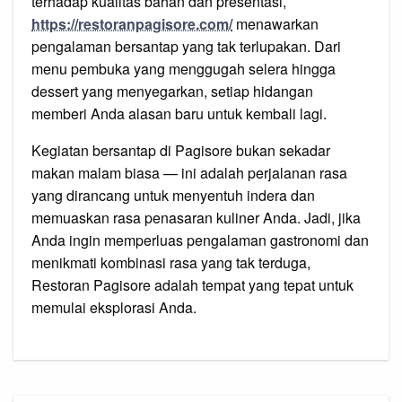
terhadap kualitas bahan dan presentasi,
https://restoranpagisore.com/
menawarkan
pengalaman bersantap yang tak terlupakan. Dari
menu pembuka yang menggugah selera hingga
dessert yang menyegarkan, setiap hidangan
memberi Anda alasan baru untuk kembali lagi.
Kegiatan bersantap di Pagisore bukan sekadar
makan malam biasa — ini adalah perjalanan rasa
yang dirancang untuk menyentuh indera dan
memuaskan rasa penasaran kuliner Anda. Jadi, jika
Anda ingin memperluas pengalaman gastronomi dan
menikmati kombinasi rasa yang tak terduga,
Restoran Pagisore adalah tempat yang tepat untuk
memulai eksplorasi Anda.