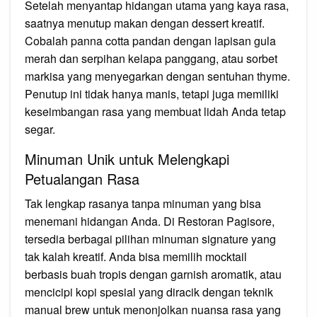
Setelah menyantap hidangan utama yang kaya rasa,
saatnya menutup makan dengan dessert kreatif.
Cobalah panna cotta pandan dengan lapisan gula
merah dan serpihan kelapa panggang, atau sorbet
markisa yang menyegarkan dengan sentuhan thyme.
Penutup ini tidak hanya manis, tetapi juga memiliki
keseimbangan rasa yang membuat lidah Anda tetap
segar.
Minuman Unik untuk Melengkapi
Petualangan Rasa
Tak lengkap rasanya tanpa minuman yang bisa
menemani hidangan Anda. Di Restoran Pagisore,
tersedia berbagai pilihan minuman signature yang
tak kalah kreatif. Anda bisa memilih mocktail
berbasis buah tropis dengan garnish aromatik, atau
mencicipi kopi spesial yang diracik dengan teknik
manual brew untuk menonjolkan nuansa rasa yang