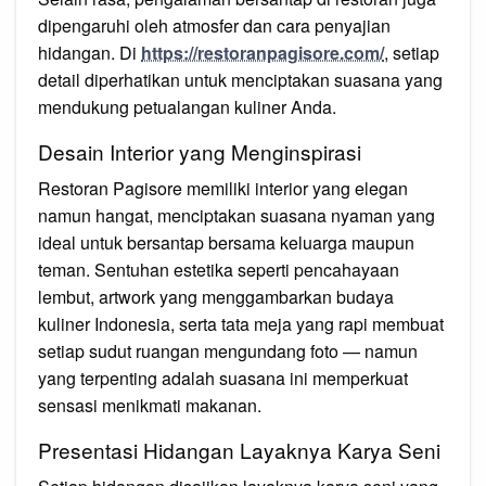
dipengaruhi oleh atmosfer dan cara penyajian
hidangan. Di
https://restoranpagisore.com/
, setiap
detail diperhatikan untuk menciptakan suasana yang
mendukung petualangan kuliner Anda.
Desain Interior yang Menginspirasi
Restoran Pagisore memiliki interior yang elegan
namun hangat, menciptakan suasana nyaman yang
ideal untuk bersantap bersama keluarga maupun
teman. Sentuhan estetika seperti pencahayaan
lembut, artwork yang menggambarkan budaya
kuliner Indonesia, serta tata meja yang rapi membuat
setiap sudut ruangan mengundang foto — namun
yang terpenting adalah suasana ini memperkuat
sensasi menikmati makanan.
Presentasi Hidangan Layaknya Karya Seni