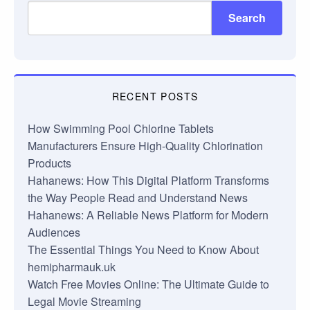
Search
RECENT POSTS
How Swimming Pool Chlorine Tablets
Manufacturers Ensure High-Quality Chlorination
Products
Hahanews: How This Digital Platform Transforms
the Way People Read and Understand News
Hahanews: A Reliable News Platform for Modern
Audiences
The Essential Things You Need to Know About
hemipharmauk.uk
Watch Free Movies Online: The Ultimate Guide to
Legal Movie Streaming