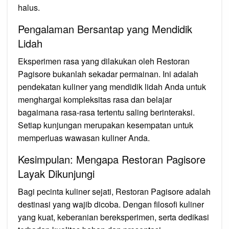
halus.
Pengalaman Bersantap yang Mendidik
Lidah
Eksperimen rasa yang dilakukan oleh Restoran
Pagisore bukanlah sekadar permainan. Ini adalah
pendekatan kuliner yang mendidik lidah Anda untuk
menghargai kompleksitas rasa dan belajar
bagaimana rasa‑rasa tertentu saling berinteraksi.
Setiap kunjungan merupakan kesempatan untuk
memperluas wawasan kuliner Anda.
Kesimpulan: Mengapa Restoran Pagisore
Layak Dikunjungi
Bagi pecinta kuliner sejati, Restoran Pagisore adalah
destinasi yang wajib dicoba. Dengan filosofi kuliner
yang kuat, keberanian bereksperimen, serta dedikasi