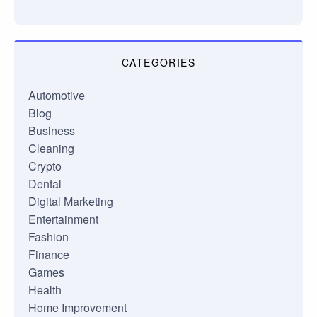
CATEGORIES
Automotive
Blog
Business
Cleaning
Crypto
Dental
Digital Marketing
Entertainment
Fashion
Finance
Games
Health
Home Improvement