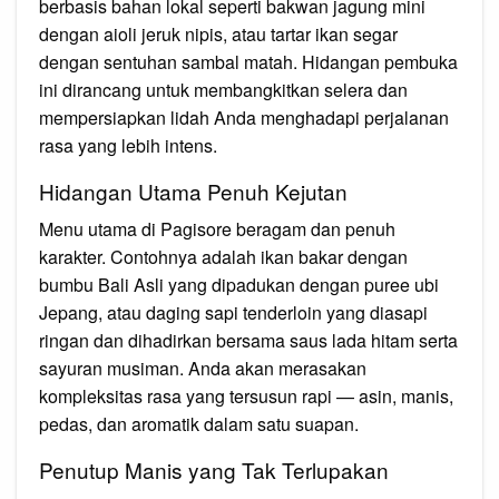
berbasis bahan lokal seperti bakwan jagung mini
dengan aioli jeruk nipis, atau tartar ikan segar
dengan sentuhan sambal matah. Hidangan pembuka
ini dirancang untuk membangkitkan selera dan
mempersiapkan lidah Anda menghadapi perjalanan
rasa yang lebih intens.
Hidangan Utama Penuh Kejutan
Menu utama di Pagisore beragam dan penuh
karakter. Contohnya adalah ikan bakar dengan
bumbu Bali Asli yang dipadukan dengan puree ubi
Jepang, atau daging sapi tenderloin yang diasapi
ringan dan dihadirkan bersama saus lada hitam serta
sayuran musiman. Anda akan merasakan
kompleksitas rasa yang tersusun rapi — asin, manis,
pedas, dan aromatik dalam satu suapan.
Penutup Manis yang Tak Terlupakan