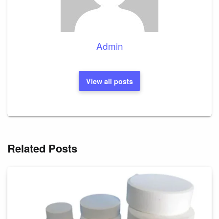
Admin
View all posts
Related Posts