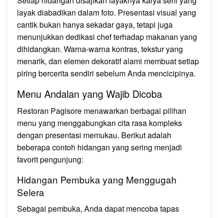
Setiap hidangan disajikan layaknya karya seni yang
layak diabadikan dalam foto. Presentasi visual yang
cantik bukan hanya sekadar gaya, tetapi juga
menunjukkan dedikasi chef terhadap makanan yang
dihidangkan. Warna‑warna kontras, tekstur yang
menarik, dan elemen dekoratif alami membuat setiap
piring bercerita sendiri sebelum Anda mencicipinya.
Menu Andalan yang Wajib Dicoba
Restoran Pagisore menawarkan berbagai pilihan
menu yang menggabungkan cita rasa kompleks
dengan presentasi memukau. Berikut adalah
beberapa contoh hidangan yang sering menjadi
favorit pengunjung:
Hidangan Pembuka yang Menggugah
Selera
Sebagai pembuka, Anda dapat mencoba tapas