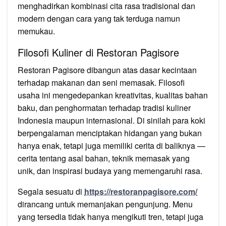
menghadirkan kombinasi cita rasa tradisional dan
modern dengan cara yang tak terduga namun
memukau.
Filosofi Kuliner di Restoran Pagisore
Restoran Pagisore dibangun atas dasar kecintaan
terhadap makanan dan seni memasak. Filosofi
usaha ini mengedepankan kreativitas, kualitas bahan
baku, dan penghormatan terhadap tradisi kuliner
Indonesia maupun internasional. Di sinilah para koki
berpengalaman menciptakan hidangan yang bukan
hanya enak, tetapi juga memiliki cerita di baliknya —
cerita tentang asal bahan, teknik memasak yang
unik, dan inspirasi budaya yang memengaruhi rasa.
Segala sesuatu di
https://restoranpagisore.com/
dirancang untuk memanjakan pengunjung. Menu
yang tersedia tidak hanya mengikuti tren, tetapi juga