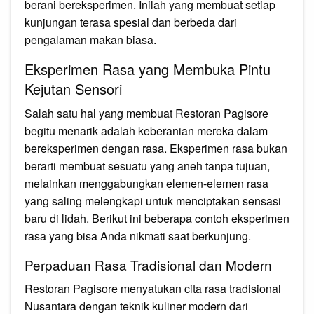
berani bereksperimen. Inilah yang membuat setiap
kunjungan terasa spesial dan berbeda dari
pengalaman makan biasa.
Eksperimen Rasa yang Membuka Pintu
Kejutan Sensori
Salah satu hal yang membuat Restoran Pagisore
begitu menarik adalah keberanian mereka dalam
bereksperimen dengan rasa. Eksperimen rasa bukan
berarti membuat sesuatu yang aneh tanpa tujuan,
melainkan menggabungkan elemen-elemen rasa
yang saling melengkapi untuk menciptakan sensasi
baru di lidah. Berikut ini beberapa contoh eksperimen
rasa yang bisa Anda nikmati saat berkunjung.
Perpaduan Rasa Tradisional dan Modern
Restoran Pagisore menyatukan cita rasa tradisional
Nusantara dengan teknik kuliner modern dari